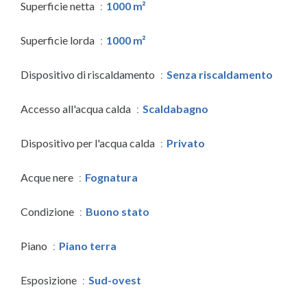
Superficie netta
1000 m²
Superficie lorda
1000 m²
Dispositivo di riscaldamento
Senza riscaldamento
Accesso all'acqua calda
Scaldabagno
Dispositivo per l'acqua calda
Privato
Acque nere
Fognatura
Condizione
Buono stato
Piano
Piano terra
Esposizione
Sud-ovest