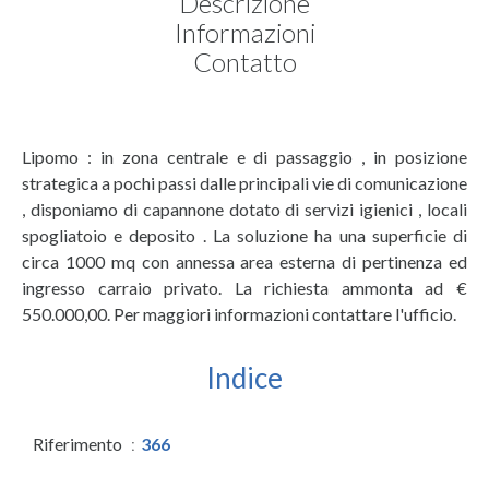
Descrizione
Informazioni
Contatto
Lipomo : in zona centrale e di passaggio , in posizione
strategica a pochi passi dalle principali vie di comunicazione
, disponiamo di capannone dotato di servizi igienici , locali
spogliatoio e deposito . La soluzione ha una superficie di
circa 1000 mq con annessa area esterna di pertinenza ed
ingresso carraio privato. La richiesta ammonta ad €
550.000,00. Per maggiori informazioni contattare l'ufficio.
Indice
Riferimento
366