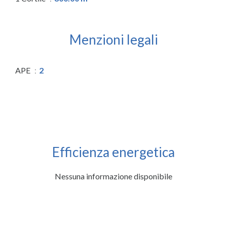
Menzioni legali
APE
2
Efficienza energetica
Nessuna informazione disponibile