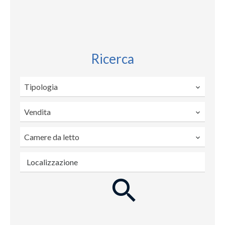
Ricerca
Tipologia
Vendita
Camere da letto
Localizzazione