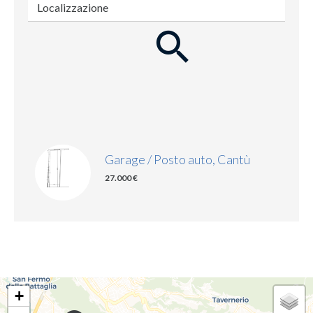
Localizzazione
Garage / Posto auto, Cantù
27.000 €
+