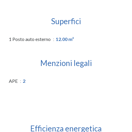
Superfici
1 Posto auto esterno
12.00 m²
Menzioni legali
APE
2
Efficienza energetica