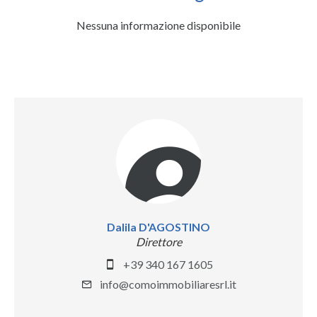
Nessuna informazione disponibile
Dalila D'AGOSTINO
Direttore
+39 340 167 1605
info@comoimmobiliaresrl.it