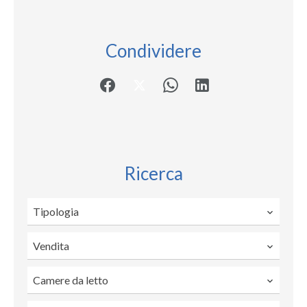
Condividere
Ricerca
Tipologia
Vendita
Camere da letto