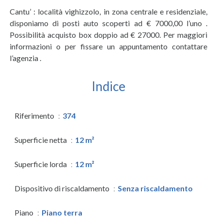
Cantu’ : località vighizzolo, in zona centrale e residenziale,
disponiamo di posti auto scoperti ad € 7000,00 l’uno .
Possibilità acquisto box doppio ad € 27000. Per maggiori
informazioni o per fissare un appuntamento contattare
l’agenzia .
Indice
Riferimento
374
Superficie netta
12 m²
Superficie lorda
12 m²
Dispositivo di riscaldamento
Senza riscaldamento
Piano
Piano terra