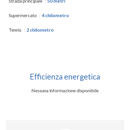
Strada principale
50 metri
Supermercato
4 chilometro
Tennis
2 chilometro
Efficienza energetica
Nessuna informazione disponibile