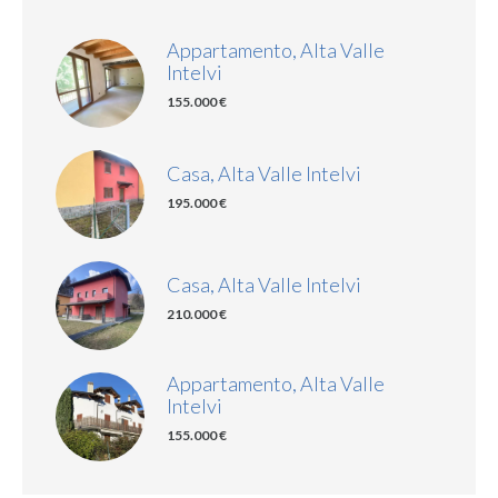
Appartamento, Alta Valle
Intelvi
155.000 €
Casa, Alta Valle Intelvi
195.000 €
Casa, Alta Valle Intelvi
210.000 €
Appartamento, Alta Valle
Intelvi
155.000 €