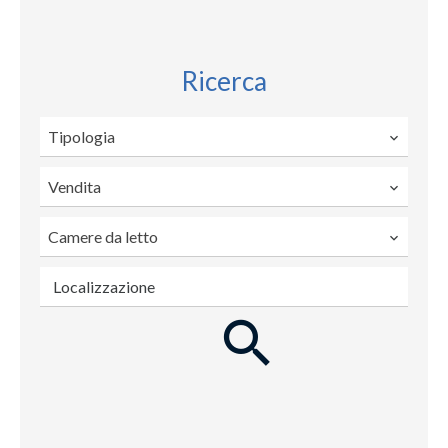
Ricerca
Tipologia
Vendita
Camere da letto
Localizzazione