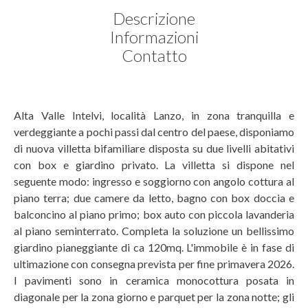
Descrizione
Informazioni
Contatto
Alta Valle Intelvi, località Lanzo, in zona tranquilla e
verdeggiante a pochi passi dal centro del paese, disponiamo
di nuova villetta bifamiliare disposta su due livelli abitativi
con box e giardino privato. La villetta si dispone nel
seguente modo: ingresso e soggiorno con angolo cottura al
piano terra; due camere da letto, bagno con box doccia e
balconcino al piano primo; box auto con piccola lavanderia
al piano seminterrato. Completa la soluzione un bellissimo
giardino pianeggiante di ca 120mq. L'immobile è in fase di
ultimazione con consegna prevista per fine primavera 2026.
I pavimenti sono in ceramica monocottura posata in
diagonale per la zona giorno e parquet per la zona notte; gli