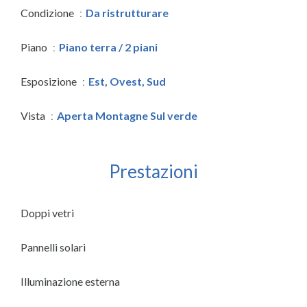
Condizione
Da ristrutturare
Piano
Piano terra / 2 piani
Esposizione
Est, Ovest, Sud
Vista
Aperta Montagne Sul verde
Prestazioni
Doppi vetri
Pannelli solari
Illuminazione esterna