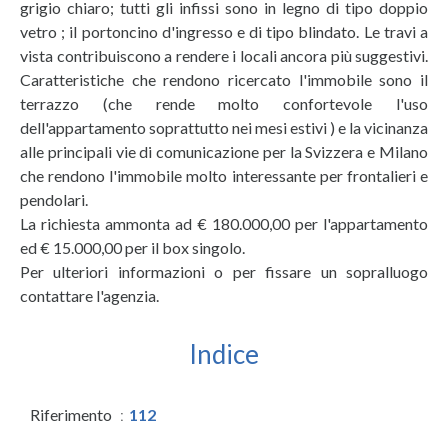
grigio chiaro; tutti gli infissi sono in legno di tipo doppio
vetro ; il portoncino d'ingresso e di tipo blindato. Le travi a
vista contribuiscono a rendere i locali ancora più suggestivi.
Caratteristiche che rendono ricercato l'immobile sono il
terrazzo (che rende molto confortevole l'uso
dell'appartamento soprattutto nei mesi estivi ) e la vicinanza
alle principali vie di comunicazione per la Svizzera e Milano
che rendono l'immobile molto interessante per frontalieri e
pendolari.
La richiesta ammonta ad € 180.000,00 per l'appartamento
ed € 15.000,00 per il box singolo.
Per ulteriori informazioni o per fissare un sopralluogo
contattare l'agenzia.
Indice
Riferimento
112