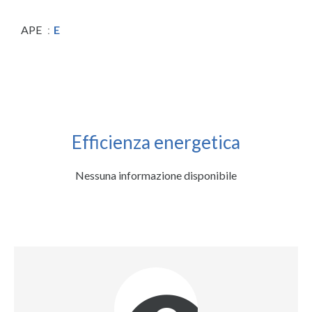
APE
E
Efficienza energetica
Nessuna informazione disponibile