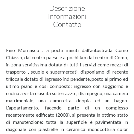
Descrizione
Informazioni
Contatto
Fino Mornasco : a pochi minuti dall'autostrada Como
Chiasso, dal centro paese e a pochi km dal centro di Como,
in zona servitissima dotata di tutti i servizi come mezzi di
trasporto , scuole e supermercati, disponiamo di recente
trilocale dotato di ingresso indipendente, posto al primo ed
ultimo piano e così composto: ingresso con soggiorno e
cucina a vista e uscita su terrazzo , disimpegno, una camera
matrimoniale, una cameretta doppia ed un bagno.
L'appartamento, facendo parte di un complesso
recentemente edificato (2008), si presenta in ottimo stato
di manutenzione: tutta la superficie è pavimentata in
diagonale con piastrelle in ceramica monocottura color