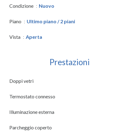
Condizione
Nuovo
Piano
Ultimo piano / 2 piani
Vista
Aperta
Prestazioni
Doppi vetri
Termostato connesso
Illuminazione esterna
Parcheggio coperto