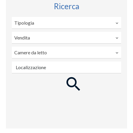
Ricerca
Tipologia
Vendita
Camere da letto
Localizzazione