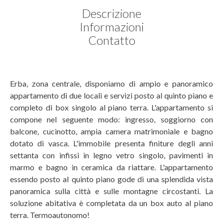
Descrizione
Informazioni
Contatto
Erba, zona centrale, disponiamo di ampio e panoramico
appartamento di due locali e servizi posto al quinto piano e
completo di box singolo al piano terra. L'appartamento si
compone nel seguente modo: ingresso, soggiorno con
balcone, cucinotto, ampia camera matrimoniale e bagno
dotato di vasca. L'immobile presenta finiture degli anni
settanta con infissi in legno vetro singolo, pavimenti in
marmo e bagno in ceramica da riattare. L'appartamento
essendo posto al quinto piano gode di una splendida vista
panoramica sulla città e sulle montagne circostanti. La
soluzione abitativa è completata da un box auto al piano
terra. Termoautonomo!