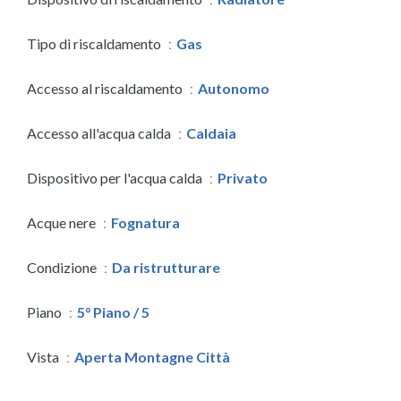
Tipo di riscaldamento
Gas
Accesso al riscaldamento
Autonomo
Accesso all'acqua calda
Caldaia
Dispositivo per l'acqua calda
Privato
Acque nere
Fognatura
Condizione
Da ristrutturare
Piano
5° Piano / 5
Vista
Aperta Montagne Città