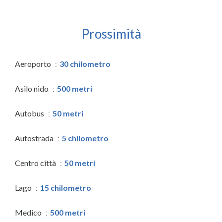
Prossimità
Aeroporto
30 chilometro
Asilo nido
500 metri
Autobus
50 metri
Autostrada
5 chilometro
Centro città
50 metri
Lago
15 chilometro
Medico
500 metri