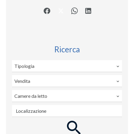
Ricerca
Tipologia
Vendita
Camere da letto
Localizzazione