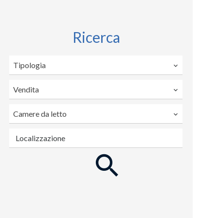
Ricerca
Tipologia
Vendita
Camere da letto
Localizzazione