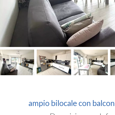
ampio bilocale con balco