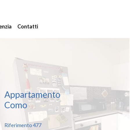
enzia
Contatti
Appartamento
Como
Riferimento
477