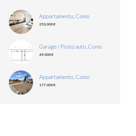
Appartamento, Como
250.000 €
Garage / Posto auto, Como
69.000 €
Appartamento, Como
177.000 €