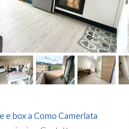
ne e box a Como Camerlata