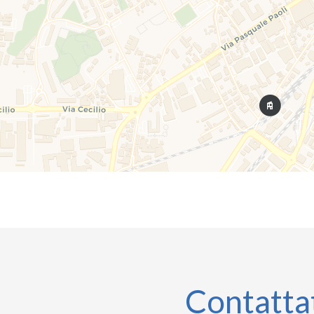
Contatta