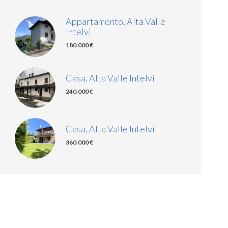
Appartamento, Alta Valle
Intelvi
180.000 €
Casa, Alta Valle Intelvi
240.000 €
Casa, Alta Valle Intelvi
360.000 €