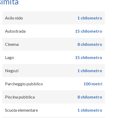
simità
Asilo nido
1 chilometro
Autostrada
15 chilometro
Cinema
8 chilometro
Lago
15 chilometro
Negozi
1 chilometro
Parcheggio pubblico
100 metri
Piscina pubblica
8 chilometro
Scuola elementare
1 chilometro