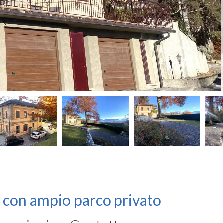
 con ampio parco privato