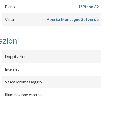
Piano
1° Piano / 2
Vista
Aperta Montagne Sul verde
azioni
Doppi vetri
Internet
Vasca idromassaggio
Illuminazione esterna