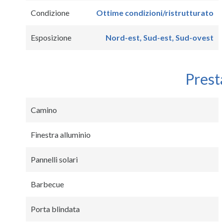
Condizione
Ottime condizioni/ristrutturato
Esposizione
Nord-est, Sud-est, Sud-ovest
Prest
Camino
Finestra alluminio
Pannelli solari
Barbecue
Porta blindata