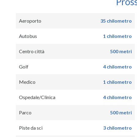
Pros
Aeroporto
35 chilometro
Autobus
1 chilometro
Centro città
500 metri
Golf
4 chilometro
Medico
1 chilometro
Ospedale/Clinica
4 chilometro
Parco
500 metri
Piste da sci
3 chilometro