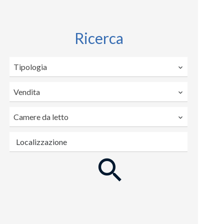
Ricerca
Tipologia
Vendita
Camere da letto
Localizzazione