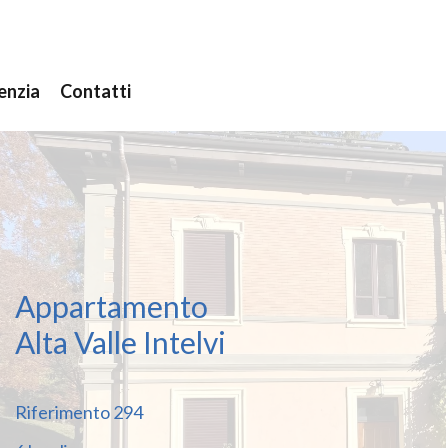
enzia
Contatti
Appartamento
Alta Valle Intelvi
Riferimento
294