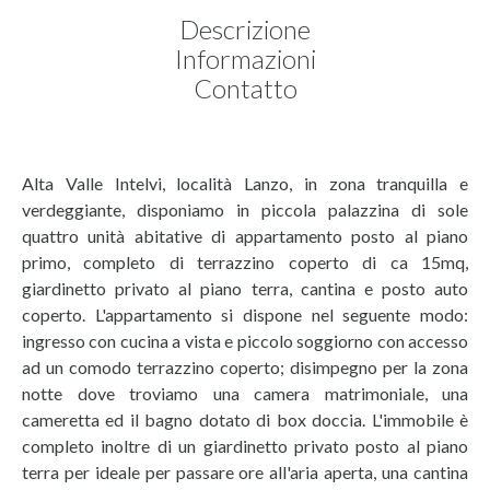
Descrizione
Informazioni
Contatto
Alta Valle Intelvi, località Lanzo, in zona tranquilla e
verdeggiante, disponiamo in piccola palazzina di sole
quattro unità abitative di appartamento posto al piano
primo, completo di terrazzino coperto di ca 15mq,
giardinetto privato al piano terra, cantina e posto auto
coperto. L'appartamento si dispone nel seguente modo:
ingresso con cucina a vista e piccolo soggiorno con accesso
ad un comodo terrazzino coperto; disimpegno per la zona
notte dove troviamo una camera matrimoniale, una
cameretta ed il bagno dotato di box doccia. L'immobile è
completo inoltre di un giardinetto privato posto al piano
terra per ideale per passare ore all'aria aperta, una cantina