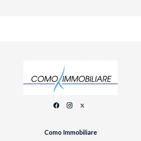
Como Immobiliare