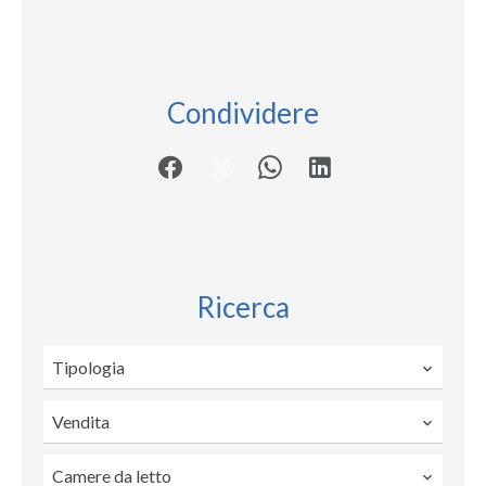
Condividere
Ricerca
Tipologia
Vendita
Camere da letto