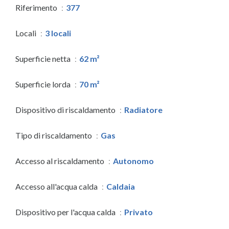
Riferimento
377
Locali
3 locali
Superficie netta
62 m²
Superficie lorda
70 m²
Dispositivo di riscaldamento
Radiatore
Tipo di riscaldamento
Gas
Accesso al riscaldamento
Autonomo
Accesso all'acqua calda
Caldaia
Dispositivo per l'acqua calda
Privato