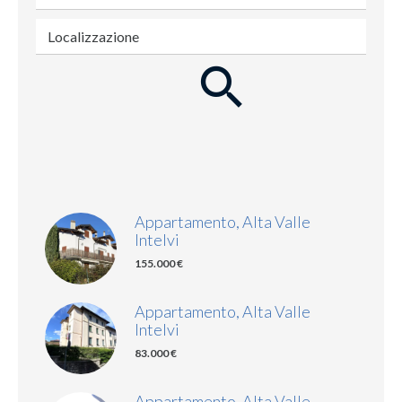
Localizzazione
Appartamento, Alta Valle
Intelvi
155.000 €
Appartamento, Alta Valle
Intelvi
83.000 €
Appartamento, Alta Valle