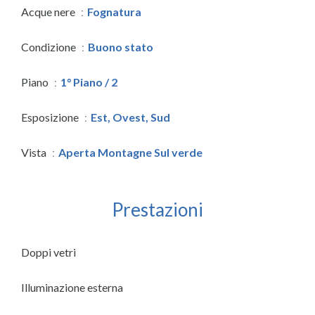
Acque nere
Fognatura
Condizione
Buono stato
Piano
1° Piano / 2
Esposizione
Est, Ovest, Sud
Vista
Aperta Montagne Sul verde
Prestazioni
Doppi vetri
Illuminazione esterna